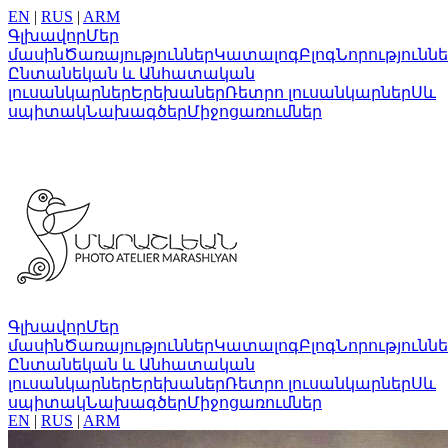
EN
|
RUS
|
ARM
Գլխավոր
Մեր
մասին
Ծառայություններ
Կատալոգ
Բլոգ
Նորությունն
Ընտանեկան և Անհատական
լուսանկարներ
Երեխաներ
Ռետրո լուսանկարներ
Սև
սպիտակ
Նախագծեր
Միջոցառումներ
Գլխավոր
Մեր
մասին
Ծառայություններ
Կատալոգ
Բլոգ
Նորությունն
Ընտանեկան և Անհատական
լուսանկարներ
Երեխաներ
Ռետրո լուսանկարներ
Սև
սպիտակ
Նախագծեր
Միջոցառումներ
EN
|
RUS
|
ARM