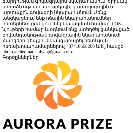
բարդության գովազդային նկարահանում, օրինակ՝
նորաձևության, առարկայի, կատալոգային և
արտաքին գովազդի նկարահանում: Մենք
անցկացնում ենք ոճային նկարահանումներ
ինտերնետ ցանցում ներկայացման համար, POS-
նյութերի համար և օգնում ենք ստեղծել ցանկացած
բովանդակության գովազդային նկարահանում:
Հարցերի դեպքում զանգահարել հետևյան
հեռախոսահամարներով +37410568260 և էլ. հասցե-
photo.atelier.marashlyan@gmail.com.
Գործընկերներ